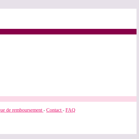
ique de remboursement
-
Contact
-
FAQ