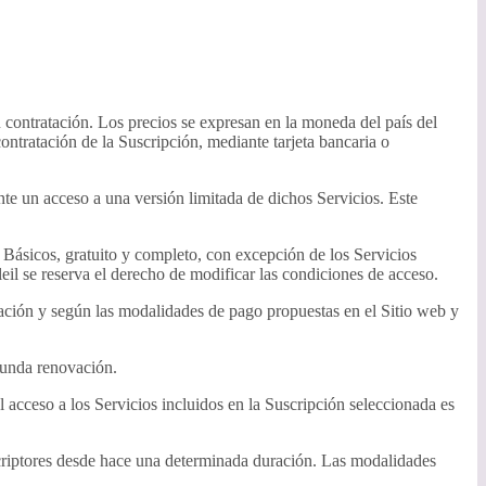
u contratación. Los precios se expresan en la moneda del país del
ontratación de la Suscripción, mediante tarjeta bancaria o
nte un acceso a una versión limitada de dichos Servicios. Este
Básicos, gratuito y completo, con excepción de los Servicios
eil se reserva el derecho de modificar las condiciones de acceso.
ación y según las modalidades de pago propuestas en el Sitio web y
egunda renovación.
l acceso a los Servicios incluidos en la Suscripción seleccionada es
criptores desde hace una determinada duración. Las modalidades